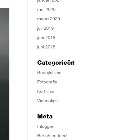
mei 2020
maart 2020
juli 2019
juni 2019
juni 2018
Categorieën
Bedrijfsfilms
Fotografie
Kortfilms
Videoclips
Meta
Inloggen
Berichten feed