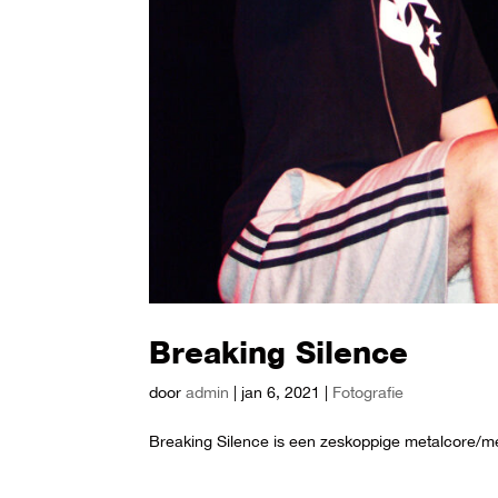
Breaking Silence
door
admin
|
jan 6, 2021
|
Fotografie
Breaking Silence is een zeskoppige metalcore/me