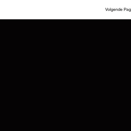
Volgende Pag