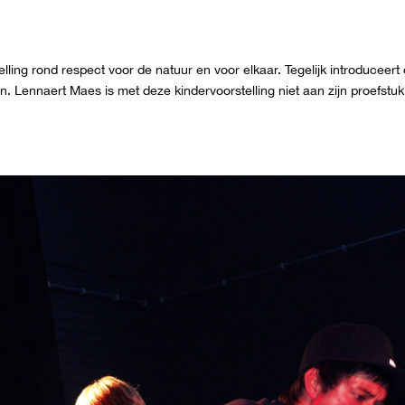
lling rond respect voor de natuur en voor elkaar. Tegelijk introduceert
n. Lennaert Maes is met deze kindervoorstelling niet aan zijn proefstuk