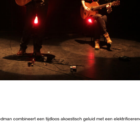
man combineert een tijdloos akoestisch geluid met een elektrificeren