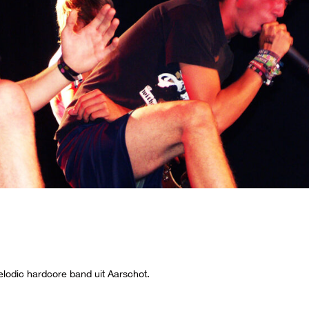
lodic hardcore band uit Aarschot.