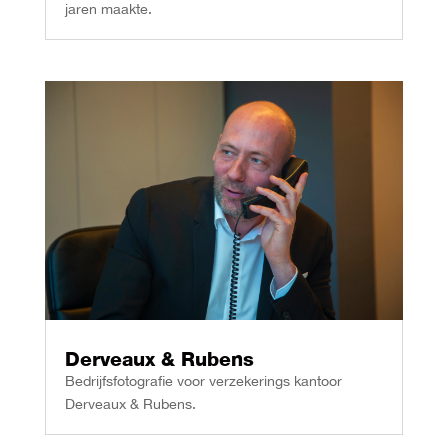
jaren maakte.
Derveaux & Rubens
Bedrijfsfotografie voor verzekerings kantoor
Derveaux & Rubens.