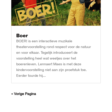
Boer
BOER! is een interactieve muzikale
theatervoorstelling rond respect voor de natuur
en voor elkaar. Tegelijk introduceert de
voorstelling heel wat weetjes over het
boerenleven. Lennaert Maes is met deze
kindervoorstelling niet aan zijn proefstuk toe.
Eerder tourde hij...
« Vorige Pagina