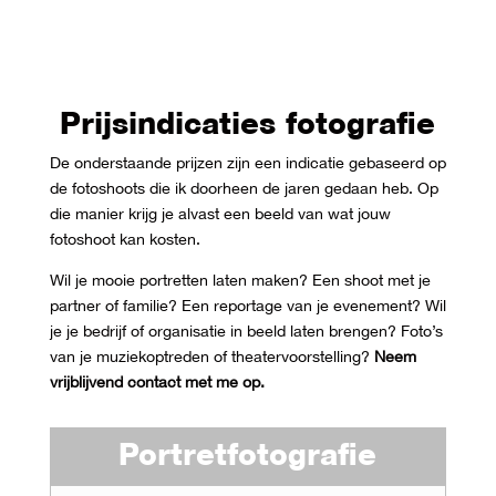
Prijsindicaties fotografie
De onderstaande prijzen zijn een indicatie gebaseerd op
de fotoshoots die ik doorheen de jaren gedaan heb. Op
die manier krijg je alvast een beeld van wat jouw
fotoshoot kan kosten.
Wil je mooie portretten laten maken? Een shoot met je
partner of familie? Een reportage van je evenement? Wil
je je bedrijf of organisatie in beeld laten brengen? Foto’s
van je muziekoptreden of theatervoorstelling?
Neem
vrijblijvend contact met me op.
Portretfotografie