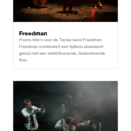
Freedman
Promo foto's voor de Tiense band Freedman
Freedman combineert een tijdloos akoestisch
geluid met een elektrificerende, bedwelmende
flow.