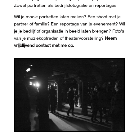
Zowel portretten als bedrijfsfotografie en reportages.
Wil je mooie portretten laten maken? Een shoot met je
partner of familie? Een reportage van je evenement? Wil
je je bedrijf of organisatie in beeld laten brengen? Foto’s
van je muziekoptreden of theatervoorstelling?
Neem
vrijblijvend contact met me op.