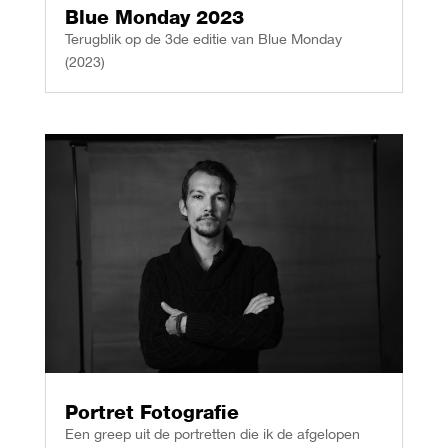
Blue Monday 2023
Terugblik op de 3de editie van Blue Monday
(2023)
Portret Fotografie
Een greep uit de portretten die ik de afgelopen