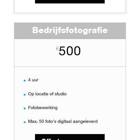
Bedrijfsfotografie
500
€
4 uur
Op locatie of studio
Fotobewerking
Max. 50 foto's digitaal aangeleverd