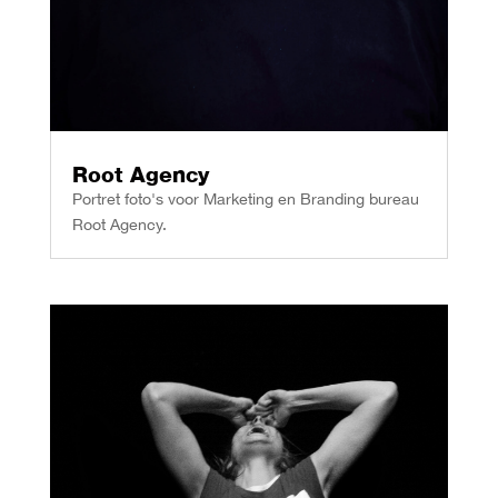
Root Agency
Portret foto's voor Marketing en Branding bureau
Root Agency.