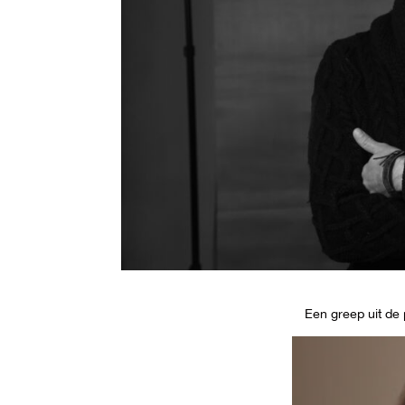
Een greep uit de 