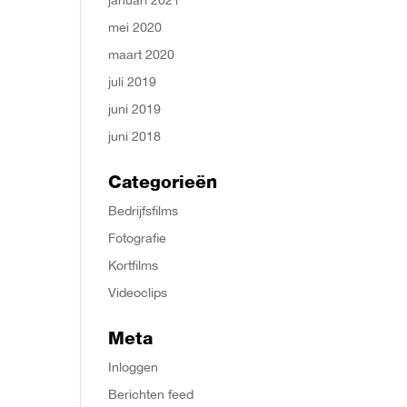
mei 2020
maart 2020
juli 2019
juni 2019
juni 2018
Categorieën
Bedrijfsfilms
Fotografie
Kortfilms
Videoclips
Meta
Inloggen
Berichten feed