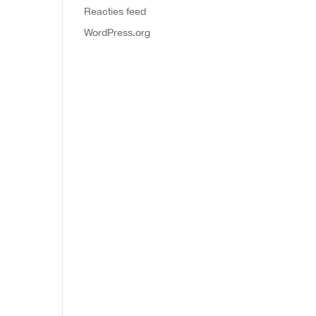
Reacties feed
WordPress.org