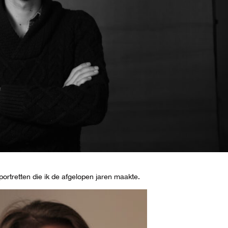
portretten die ik de afgelopen jaren maakte.