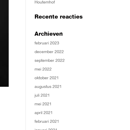
Houtemhof
Recente reacties
Archieven
februari 2023
december 2022
september 2022
mei 2022
oktober 2021
augustus 2021
juli 2021
mei 2021
april 2021
februari 2021
januari 2021