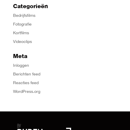
Categorieën
Bedrijfsfilms
Fotografie
Kortfilms
Videoclips
Meta
Inloggen
Berichten feed
Reacties feed
WordPress.org