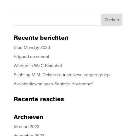
Recente berichten
Blue Monday 2023
Erfgoed op school
Werken in WZC Keienhof
Stichting M.M. Delacroix: intensieve zorgen groep
Assistentiewoningen Seniorie Houtemhof
Recente reacties
Archieven
februari 2023
december 2022