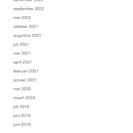
september 2022
mei 2022
oktober 2021
augustus 2021
juli 2021
mei 2021
april 2021
februari 2021
januari 2021
mei 2020
maart 2020
juli 2019
juni 2019
juni 2018