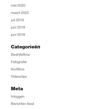
mei 2020
maart 2020
juli 2019
juni 2019
juni 2018
Categorieën
Bedrijfsfilms
Fotografie
Kortfilms
Videoclips
Meta
Inloggen
Berichten feed