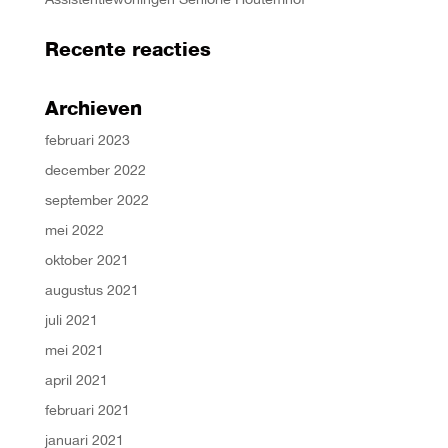
Recente reacties
Archieven
februari 2023
december 2022
september 2022
mei 2022
oktober 2021
augustus 2021
juli 2021
mei 2021
april 2021
februari 2021
januari 2021