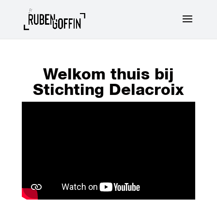
Welkom thuis bij
Stichting Delacroix