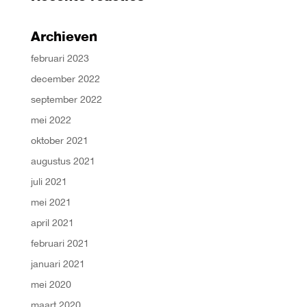
Archieven
februari 2023
december 2022
september 2022
mei 2022
oktober 2021
augustus 2021
juli 2021
mei 2021
april 2021
februari 2021
januari 2021
mei 2020
maart 2020