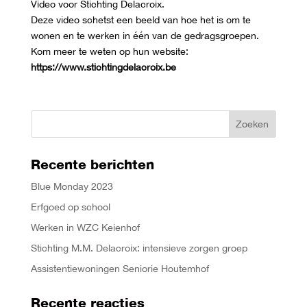
Video voor Stichting Delacroix.
Deze video schetst een beeld van hoe het is om te
wonen en te werken in één van de gedragsgroepen.
Kom meer te weten op hun website:
https://www.stichtingdelacroix.be
Recente berichten
Blue Monday 2023
Erfgoed op school
Werken in WZC Keienhof
Stichting M.M. Delacroix: intensieve zorgen groep
Assistentiewoningen Seniorie Houtemhof
Recente reacties