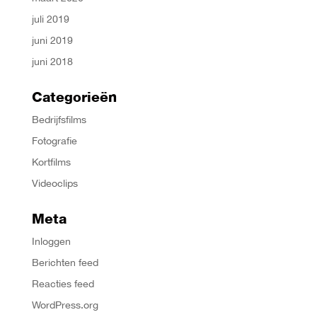
juli 2019
juni 2019
juni 2018
Categorieën
Bedrijfsfilms
Fotografie
Kortfilms
Videoclips
Meta
Inloggen
Berichten feed
Reacties feed
WordPress.org