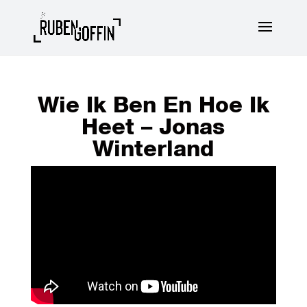
Wie Ik Ben En Hoe Ik
Heet – Jonas
Winterland